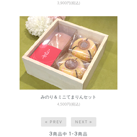
3,900円(税込)
みのり＆ミニてまりんセット
4,500円(税込)
« PREV
NEXT »
3
1-3
商品中
商品