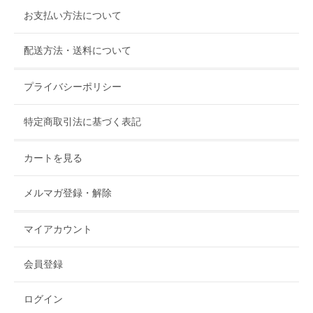
お支払い方法について
配送方法・送料について
プライバシーポリシー
特定商取引法に基づく表記
カートを見る
メルマガ登録・解除
マイアカウント
会員登録
ログイン