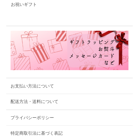
お祝いギフト
お支払い方法について
配送方法・送料について
プライバシーポリシー
特定商取引法に基づく表記