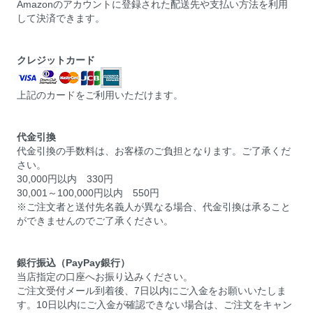
Amazonのアカウントに登録された配送先や支払い方法を利用
して決済できます。
クレジットカード
上記のカードをご利用いただけます。
代金引換
代金引換の手数料は、お客様のご負担となります。ご了承くだ
さい。
30,000円以内 330円
30,001～100,000円以内 550円
※ご注文者と送付先名義人が異なる場合、代金引換は承ること
ができませんのでご了承ください。
銀行振込（PayPay銀行）
当店指定の口座へお振り込みください。
ご注文受付メール到着後、7日以内にご入金をお願いいたしま
す。10日以内にご入金が確認できない場合は、ご注文をキャン