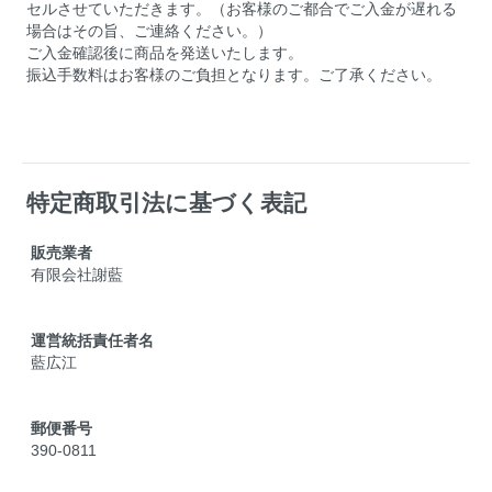
セルさせていただきます。（お客様のご都合でご入金が遅れる
場合はその旨、ご連絡ください。）
ご入金確認後に商品を発送いたします。
振込手数料はお客様のご負担となります。ご了承ください。
特定商取引法に基づく表記
販売業者
有限会社謝藍
運営統括責任者名
藍広江
郵便番号
390-0811