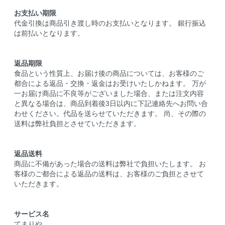
お支払い期限
代金引換は商品引き渡し時のお支払いとなります。 銀行振込
は前払いとなります。
返品期限
食品という性質上、お届け後の商品については、お客様のご
都合による返品・交換・返金はお受けいたしかねます。 万が
一お届け商品に不良等がございました場合、または注文内容
と異なる場合は、商品到着後3日以内に下記連絡先へお問い合
わせください。代品を送らせていただきます。 尚、その際の
送料は弊社負担とさせていただきます。
返品送料
商品に不備があった場合の送料は弊社で負担いたします。 お
客様のご都合による返品の送料は、お客様のご負担とさせて
いただきます。
サービス名
てまりや