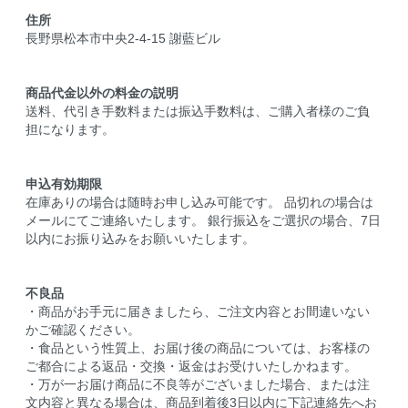
住所
長野県松本市中央2-4-15 謝藍ビル
商品代金以外の料金の説明
送料、代引き手数料または振込手数料は、ご購入者様のご負
担になります。
申込有効期限
在庫ありの場合は随時お申し込み可能です。 品切れの場合は
メールにてご連絡いたします。 銀行振込をご選択の場合、7日
以内にお振り込みをお願いいたします。
不良品
・商品がお手元に届きましたら、ご注文内容とお間違いない
かご確認ください。
・食品という性質上、お届け後の商品については、お客様の
ご都合による返品・交換・返金はお受けいたしかねます。
・万が一お届け商品に不良等がございました場合、または注
文内容と異なる場合は、商品到着後3日以内に下記連絡先へお