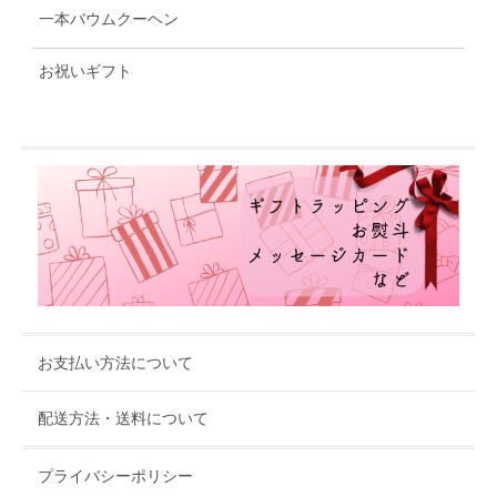
一本バウムクーヘン
お祝いギフト
お支払い方法について
配送方法・送料について
プライバシーポリシー