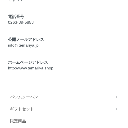
電話番号
0263-39-5858
公開メールアドレス
info@temariya.jp
ホームページアドレス
http://www.temariya.shop
バウムクーヘン
+
ギフトセット
+
限定商品