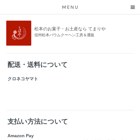
MENU
松本のお菓子・お土産なら てまりや
信州松本バウムクーヘン工房＆通販
配送・送料について
クロネコヤマト
支払い方法について
Amazon Pay