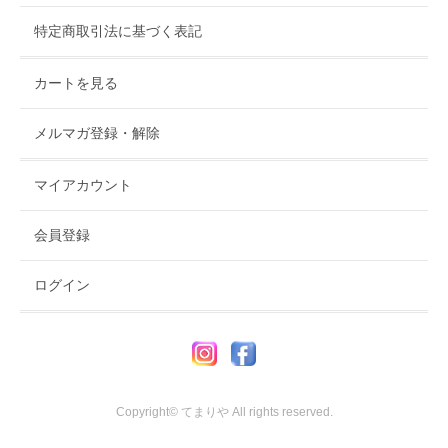
特定商取引法に基づく表記
カートを見る
メルマガ登録・解除
マイアカウント
会員登録
ログイン
Copyright© てまりや All rights reserved.