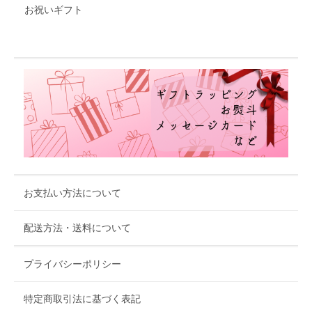
お祝いギフト
お支払い方法について
配送方法・送料について
プライバシーポリシー
特定商取引法に基づく表記