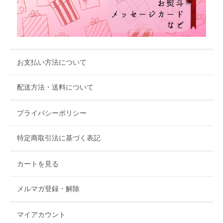
お支払い方法について
配送方法・送料について
プライバシーポリシー
特定商取引法に基づく表記
カートを見る
メルマガ登録・解除
マイアカウント