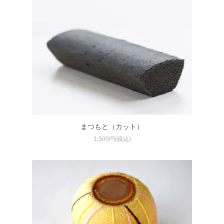
まつもと（カット）
1,500円(税込)