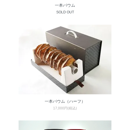
一本バウム
SOLD OUT
一本バウム（ハーフ）
17,000円(税込)