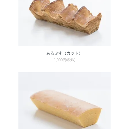
あるぷす（カット）
1,000円(税込)