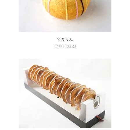
てまりん
3,500円(税込)