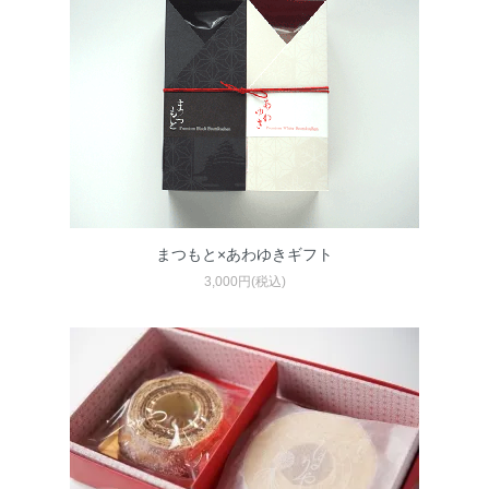
まつもと×あわゆきギフト
3,000円(税込)