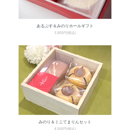
あるぷす＆みのりホールギフト
3,900円(税込)
みのり＆ミニてまりんセット
4,500円(税込)