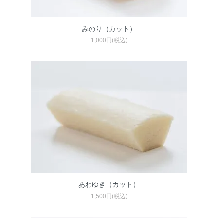
みのり（カット）
1,000円(税込)
あわゆき（カット）
1,500円(税込)