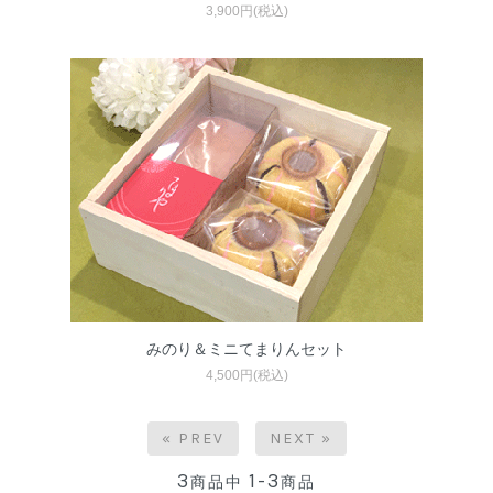
3,900円(税込)
みのり＆ミニてまりんセット
4,500円(税込)
« PREV
NEXT »
3
1-3
商品中
商品