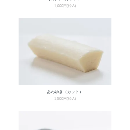
1,000円(税込)
あわゆき（カット）
1,500円(税込)