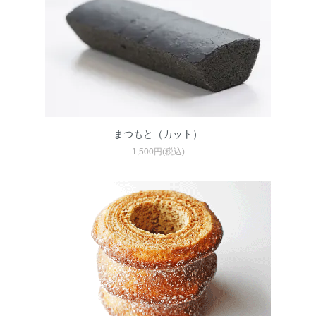
まつもと（カット）
1,500円(税込)