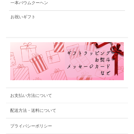
一本バウムクーヘン
お祝いギフト
お支払い方法について
配送方法・送料について
プライバシーポリシー