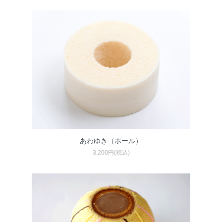
あわゆき（ホール）
3,200円(税込)