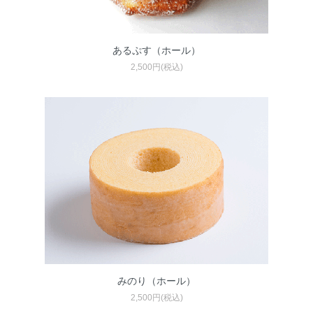
あるぷす（ホール）
2,500円(税込)
みのり（ホール）
2,500円(税込)