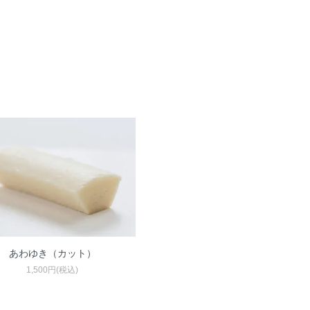
あわゆき（カット）
1,500円(税込)