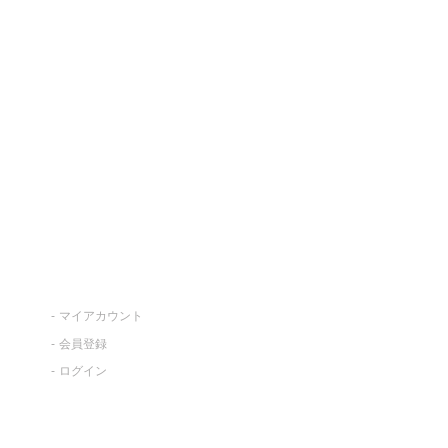
マイアカウント
会員登録
ログイン