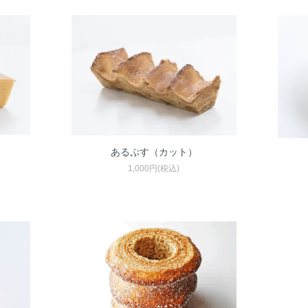
あるぷす（カット）
1,000円(税込)