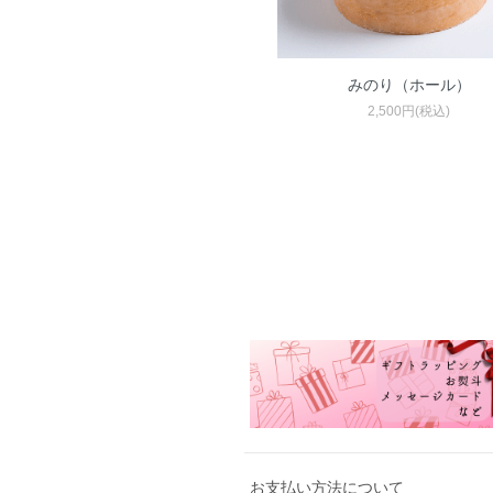
みのり（ホール）
2,500円(税込)
お支払い方法について