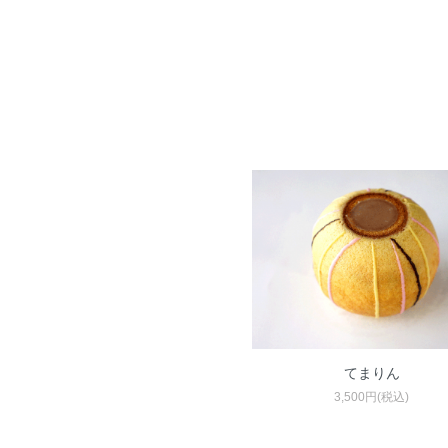
てまりん
3,500円(税込)