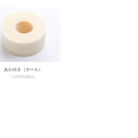
あわゆき（ホール）
3,200円(税込)