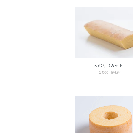
みのり（カット）
1,000円(税込)