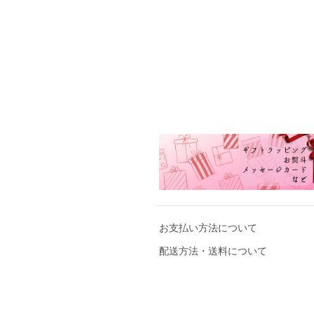
お支払い方法について
配送方法・送料について