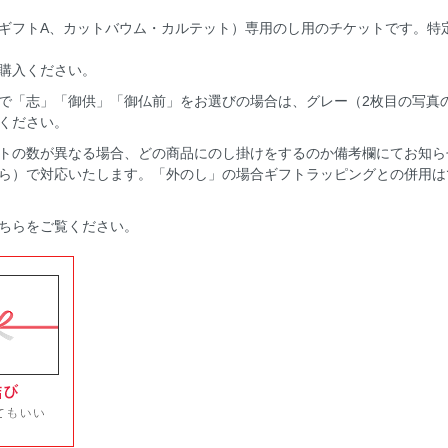
ギフトA、カットバウム・カルテット）専用のし用のチケットです。特
購入ください。
で「志」「御供」「御仏前」をお選びの場合は、グレー（2枚目の写真
ください。
トの数が異なる場合、どの商品にのし掛けをするのか備考欄にてお知ら
ら）で対応いたします。「外のし」の場合ギフトラッピングとの併用は
ちらをご覧ください。