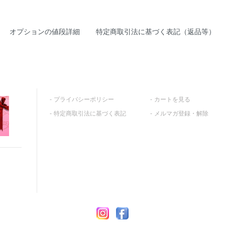
オプションの値段詳細
特定商取引法に基づく表記（返品等）
プライバシーポリシー
カートを見る
特定商取引法に基づく表記
メルマガ登録・解除