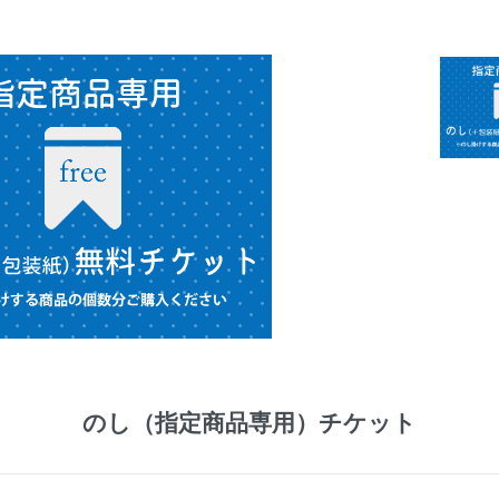
のし（指定商品専用）チケット