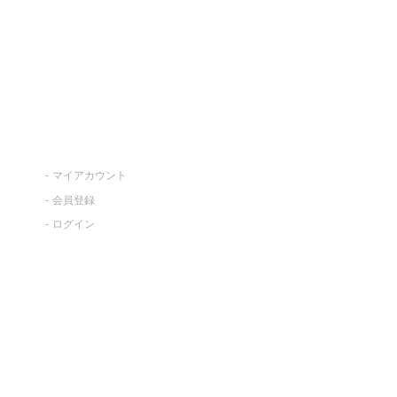
マイアカウント
会員登録
ログイン