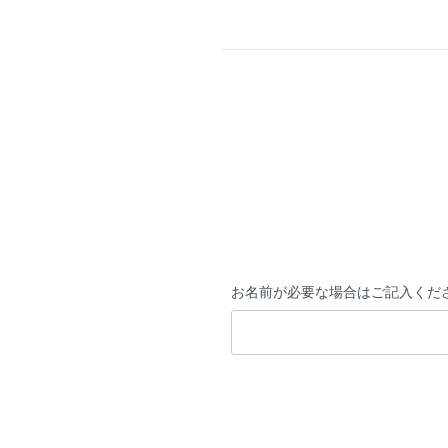
お名前が必要な場合はご記入くだ