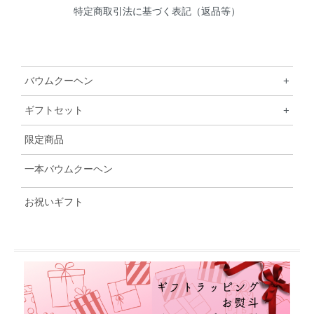
特定商取引法に基づく表記（返品等）
バウムクーヘン
+
ギフトセット
+
限定商品
一本バウムクーヘン
お祝いギフト