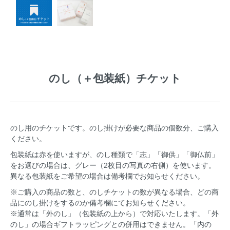
のし（＋包装紙）チケット
のし用のチケットです。のし掛けが必要な商品の個数分、ご購入
ください。
包装紙は赤を使いますが、のし種類で「志」「御供」「御仏前」
をお選びの場合は、グレー（2枚目の写真の右側）を使います。
異なる包装紙をご希望の場合は備考欄でお知らせください。
※ご購入の商品の数と、のしチケットの数が異なる場合、どの商
品にのし掛けをするのか備考欄にてお知らせください。
※通常は「外のし」（包装紙の上から）で対応いたします。「外
のし」の場合ギフトラッピングとの併用はできません。「内の