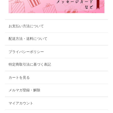
お支払い方法について
配送方法・送料について
プライバシーポリシー
特定商取引法に基づく表記
カートを見る
メルマガ登録・解除
マイアカウント