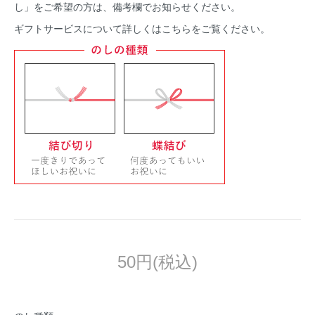
し」をご希望の方は、備考欄でお知らせください。
ギフトサービスについて
詳しくはこちらをご覧ください。
50円(税込)