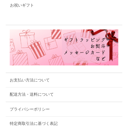
お祝いギフト
お支払い方法について
配送方法・送料について
プライバシーポリシー
特定商取引法に基づく表記