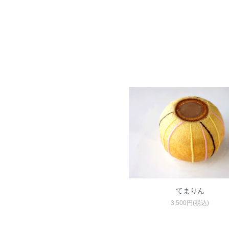
てまりん
3,500円(税込)