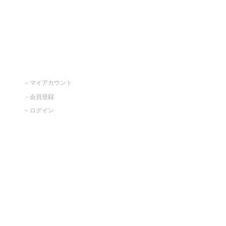
マイアカウント
会員登録
ログイン