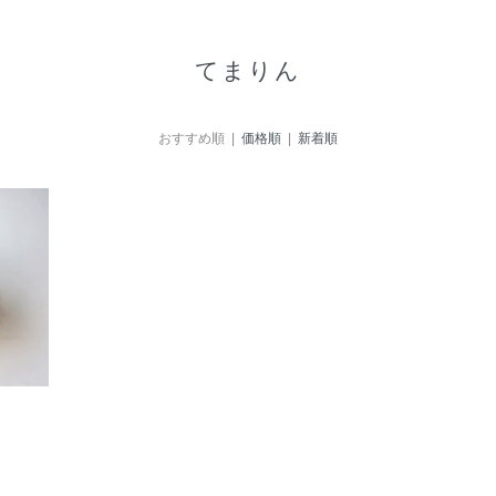
てまりん
おすすめ順 |
価格順
|
新着順