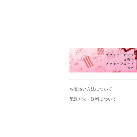
お支払い方法について
配送方法・送料について