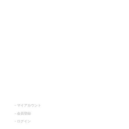
マイアカウント
会員登録
ログイン